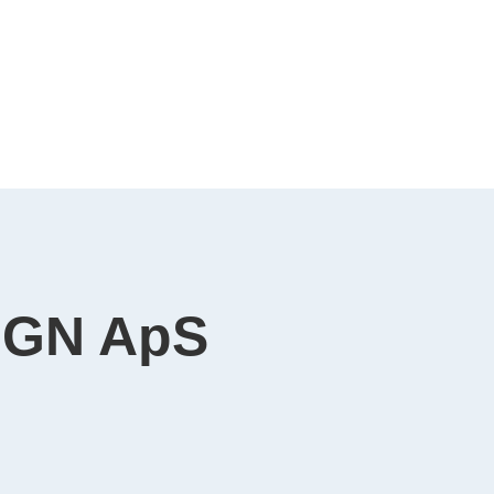
IGN ApS